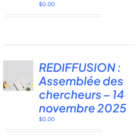
$
0.00
REDIFFUSION :
Assemblée des
chercheurs – 14
novembre 2025
$
0.00