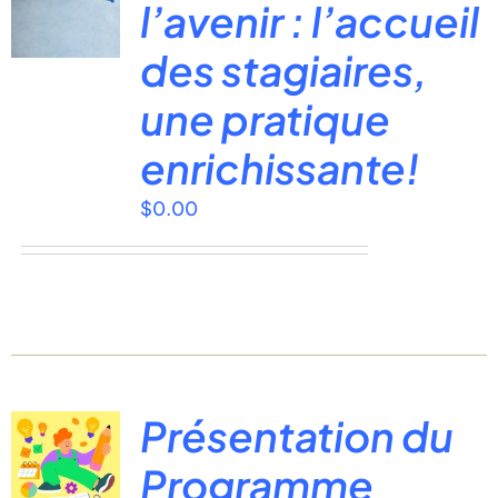
l’avenir : l’accueil
des stagiaires,
une pratique
enrichissante!
$
0.00
Présentation du
Programme