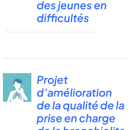
des jeunes en
difficultés
Projet
d’amélioration
de la qualité de la
prise en charge