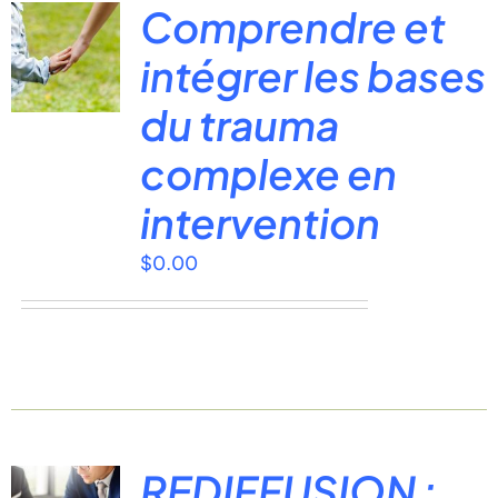
Comprendre et
intégrer les bases
du trauma
complexe en
intervention
$
0.00
REDIFFUSION :