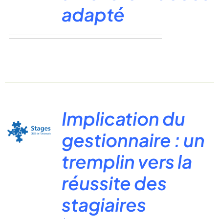
adapté
Implication du
gestionnaire : un
tremplin vers la
réussite des
stagiaires