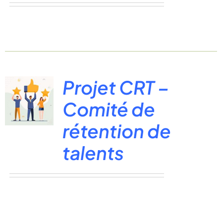
Projet CRT –
Comité de
rétention de
talents