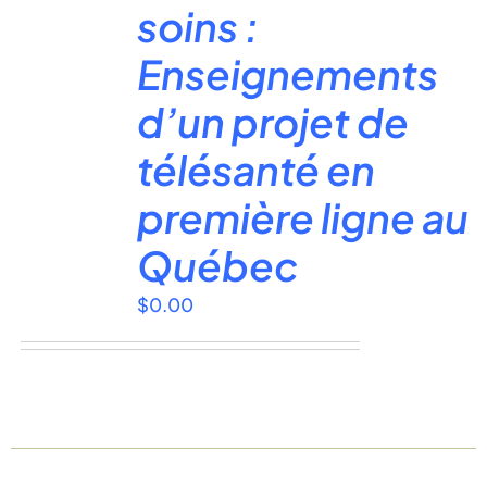
soins :
Enseignements
d’un projet de
télésanté en
première ligne au
Québec
$
0.00