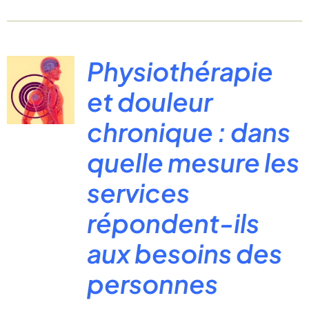
Physiothérapie
et douleur
chronique : dans
quelle mesure les
services
répondent-ils
aux besoins des
personnes