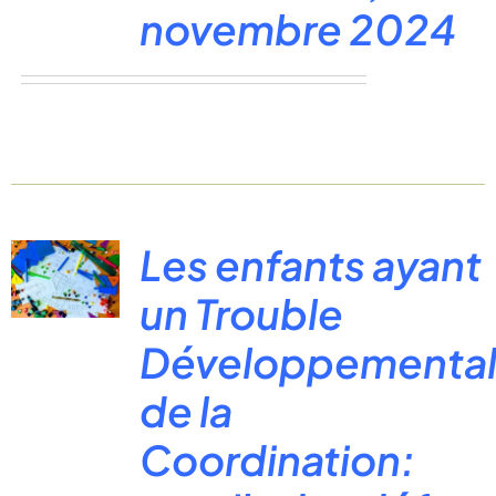
novembre 2024
Les enfants ayant
un Trouble
Développementa
de la
Coordination: