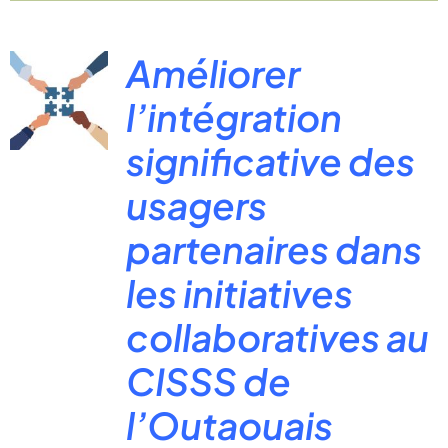
Améliorer
l’intégration
significative des
usagers
partenaires dans
les initiatives
collaboratives au
CISSS de
l’Outaouais