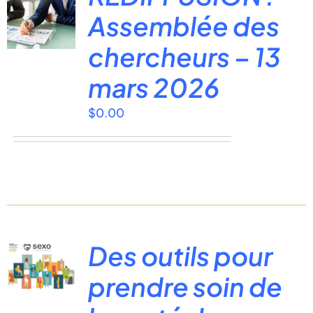
Assemblée des
chercheurs – 13
mars 2026
$
0.00
Des outils pour
prendre soin de