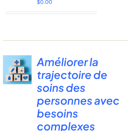
$
0.00
Améliorer la
trajectoire de
soins des
personnes avec
besoins
complexes