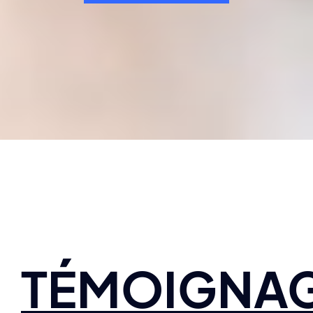
TÉMOIGNA