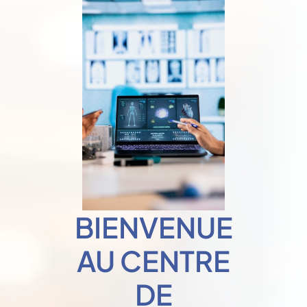
BIENVENUE
AU CENTRE
DE