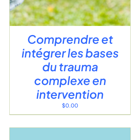
Comprendre et
intégrer les bases
du trauma
complexe en
intervention
$
0.00