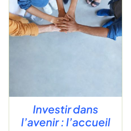
Investir dans
l’avenir : l’accueil