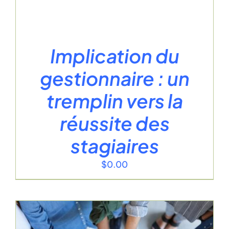
Implication du
gestionnaire : un
tremplin vers la
réussite des
stagiaires
$
0.00