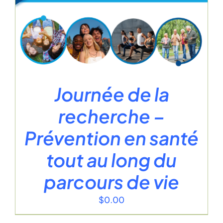
Journée de la
recherche –
Prévention en santé
tout au long du
parcours de vie
$
0.00