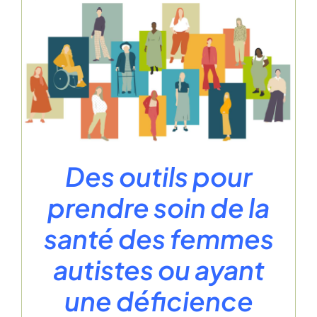
Des outils pour
prendre soin de la
santé des femmes
autistes ou ayant
une déficience