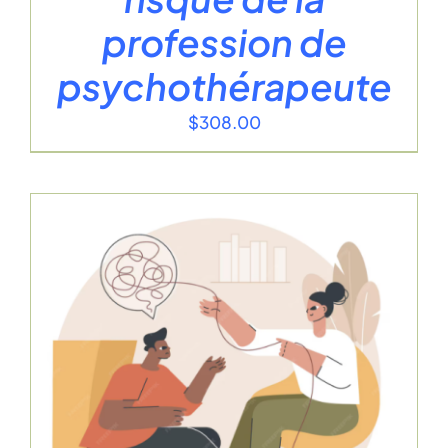
profession de
psychothérapeute
$
308.00