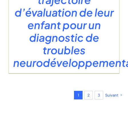
d’évaluation de leur
enfant pour un
diagnostic de
troubles
neurodéveloppement
1
2
3
Suivant