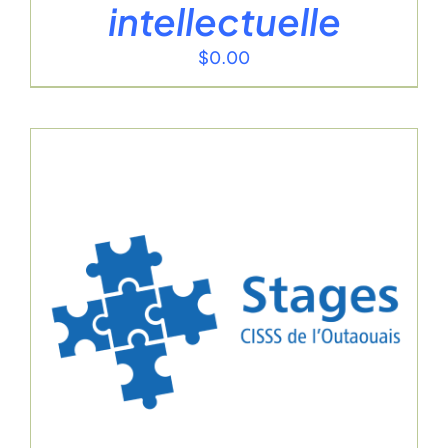
intellectuelle
$
0.00