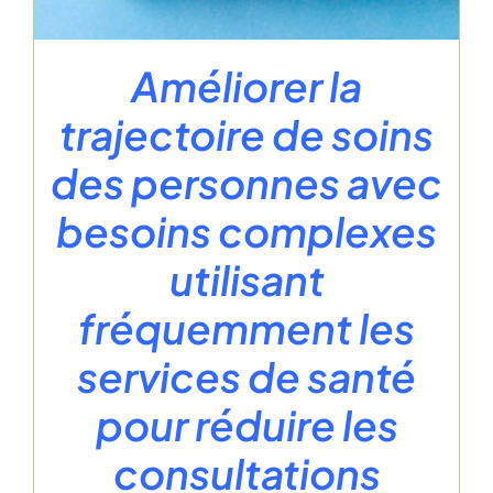
Améliorer la
trajectoire de soins
des personnes avec
besoins complexes
utilisant
fréquemment les
services de santé
pour réduire les
consultations