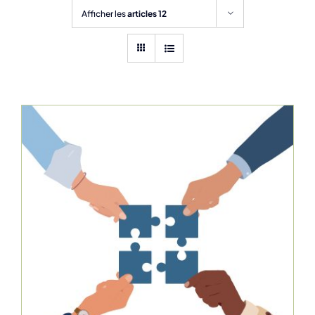
Afficher les
articles 12