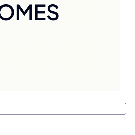
NOMES