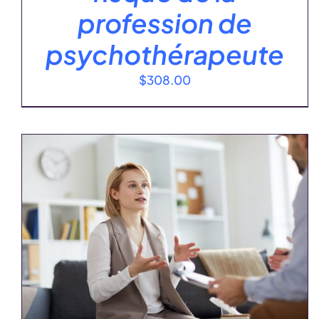
profession de
psychothérapeute
$
308.00