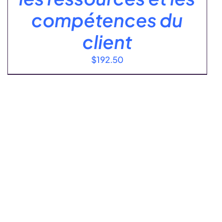
compétences du
client
$
192.50