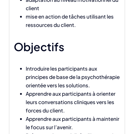
client
mise en action de tâches utilisant les
ressources du client.
Objectifs
Introduire les participants aux
principes de base de la psychothérapie
orientée vers les solutions.
Apprendre aux participants à orienter
leurs conversations cliniques vers les
forces du client.
Apprendre aux participants à maintenir
le focus sur l’avenir.