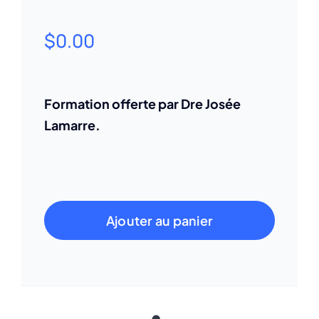
$
0.00
Formation offerte par Dre Josée
Lamarre.
Ajouter au panier