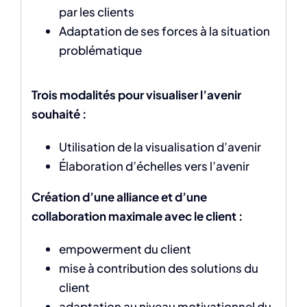
par les clients
Adaptation de ses forces à la situation
problématique
Trois modalités pour visualiser l’avenir
souhaité :
Utilisation de la visualisation d’avenir
Élaboration d’échelles vers l’avenir
Création d’une alliance et d’une
collaboration maximale avec le client :
empowerment du client
mise à contribution des solutions du
client
adaptation au niveau motivationnel du