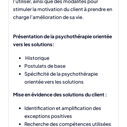
l’utiliser, ainsi que des modalités pour
stimuler la motivation du client à prendre en
charge l’amélioration de sa vie.
Présentation de la psychothérapie orientée
vers les solutions:
Historique
Postulats de base
Spécificité de la psychothérapie
orientée vers les solutions
Mise en évidence des solutions du client :
Identification et amplification des
exceptions positives
Recherche des compétences utilisées