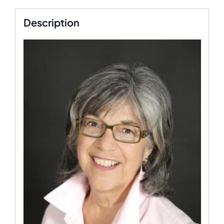
Description