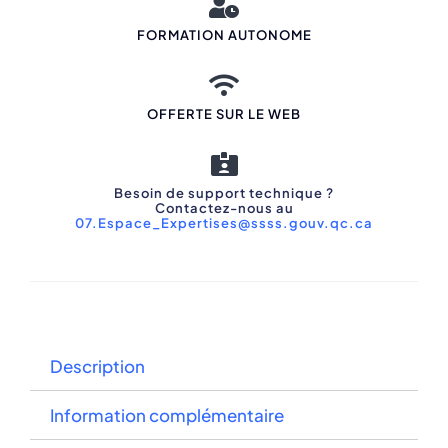
FORMATION AUTONOME
OFFERTE SUR LE WEB
Besoin de support technique ?
Contactez-nous au
07.Espace_Expertises@ssss.gouv.qc.ca
Description
Information complémentaire