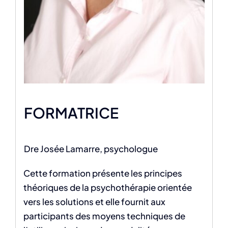
FORMATRICE
Dre Josée Lamarre, psychologue
Cette formation présente les principes
théoriques de la psychothérapie orientée
vers les solutions et elle fournit aux
participants des moyens techniques de