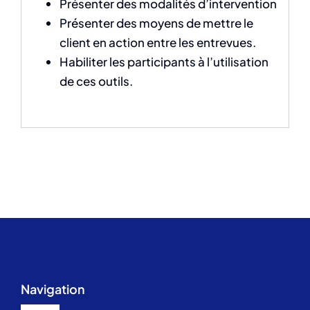
Présenter des modalités d’intervention
Présenter des moyens de mettre le
client en action entre les entrevues.
Habiliter les participants à l’utilisation
de ces outils.
Navigation