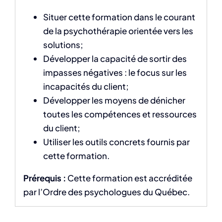
Situer cette formation dans le courant
de la psychothérapie orientée vers les
solutions;
Développer la capacité de sortir des
impasses négatives : le focus sur les
incapacités du client;
Développer les moyens de dénicher
toutes les compétences et ressources
du client;
Utiliser les outils concrets fournis par
cette formation.
Prérequis :
Cette formation est accréditée
par l’Ordre des psychologues du Québec.