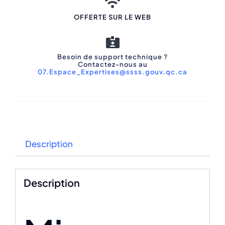
OFFERTE SUR LE WEB
Besoin de support technique ?
Contactez-nous au
07.Espace_Expertises@ssss.gouv.qc.ca
Description
Description