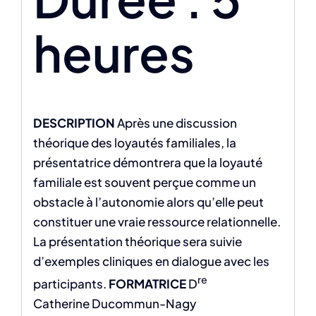
heures
DESCRIPTION
Après une discussion
théorique des loyautés familiales, la
présentatrice démontrera que la loyauté
familiale est souvent perçue comme un
obstacle à l’autonomie alors qu’elle peut
constituer une vraie ressource relationnelle.
La présentation théorique sera suivie
d’exemples cliniques en dialogue avec les
re
participants.
FORMATRICE
D
Catherine Ducommun-Nagy