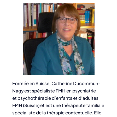
​Formée en Suisse, Catherine Ducommun-
Nagy est spécialiste FMH en psychiatrie
et psychothérapie d’enfants et d’adultes
FMH (Suisse) et est une thérapeute familiale
spécialiste de la thérapie contextuelle. Elle