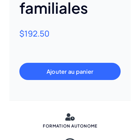
familiales
$
192.50
Ajouter au panier
FORMATION AUTONOME