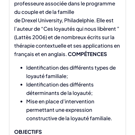
professeure associée dans le programme
du couple et de la famille
de Drexel University, Philadelphie. Elle est
l’auteur de “Ces loyautés qui nous libèrent ”
(Lattès 2006) et de nombreux écrits sur la
thérapie contextuelle et ses applications en
français et en anglais.
COMPÉTENCES
Identification des différents types de
loyauté familiale;
Identification des différents
déterminants de la loyauté;
Mise en place d’intervention
permettant une expression
constructive de la loyauté familiale.
OBJECTIFS