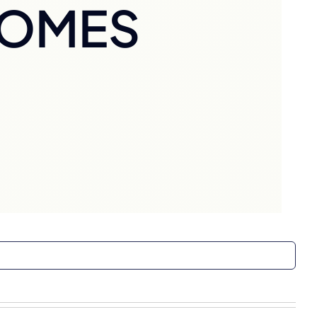
NOMES