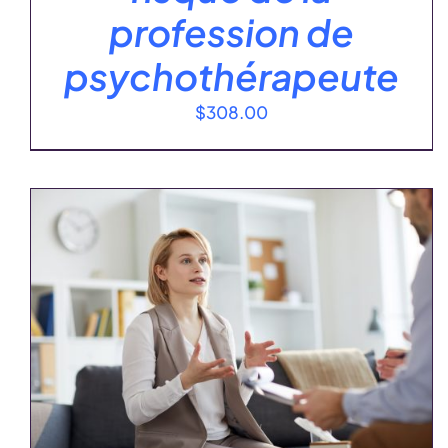
profession de
psychothérapeute
$
308.00