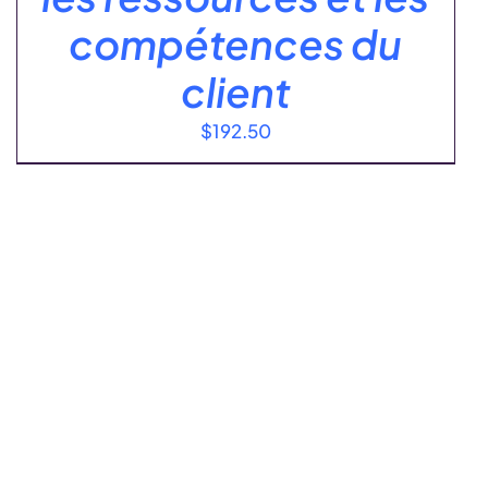
compétences du
client
$
192.50