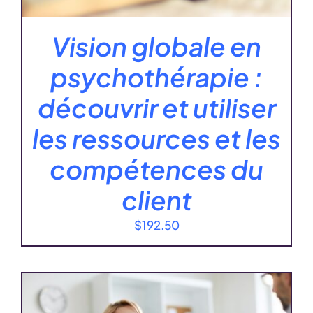
Vision globale en
psychothérapie :
découvrir et utiliser
les ressources et les
compétences du
client
$
192.50