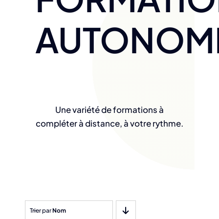
AUTONOM
Une variété de formations à
compléter à distance, à votre rythme.
Trier par
Nom