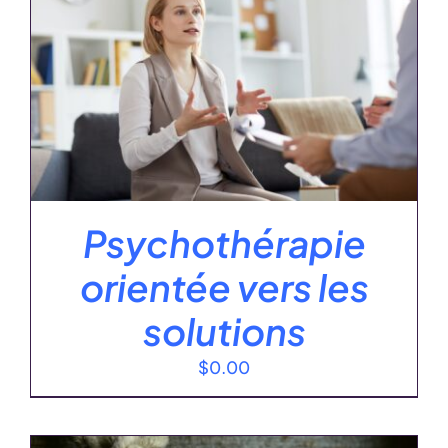
Psychothérapie
orientée vers les
solutions
$
0.00