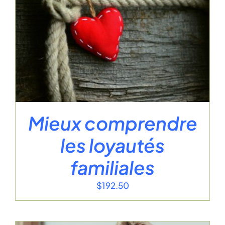
Mieux comprendre
les loyautés
familiales
$
192.50