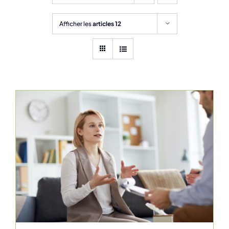
Afficher les
articles 12