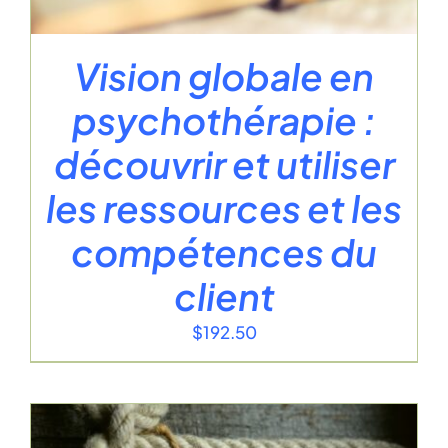
Vision globale en
psychothérapie :
découvrir et utiliser
les ressources et les
compétences du
client
$
192.50