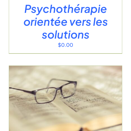
Psychothérapie
orientée vers les
solutions
$
0.00