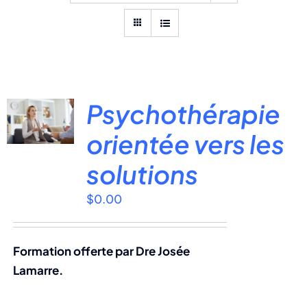
Psychothérapie
orientée vers les
solutions
$
0.00
Formation offerte par Dre Josée
Lamarre.