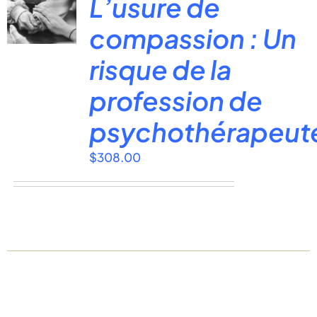
L’usure de
compassion : Un
risque de la
profession de
psychothérapeut
$
308.00