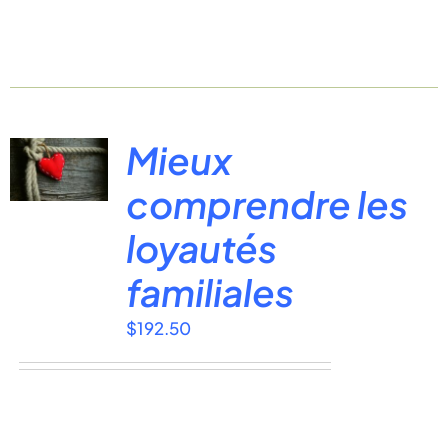
Mieux
comprendre les
loyautés
familiales
$
192.50