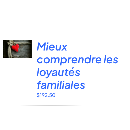
Mieux
comprendre les
loyautés
familiales
$
192.50