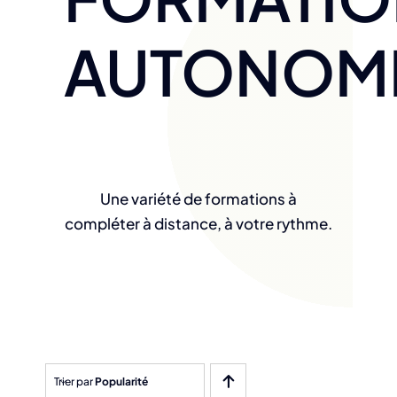
AUTONOM
Une variété de formations à
compléter à distance, à votre rythme.
Trier par
Popularité