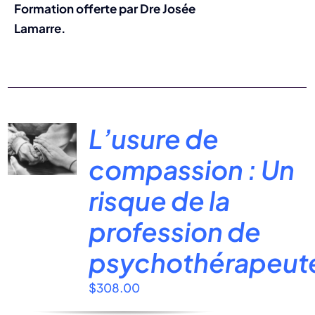
Formation offerte par Dre Josée
Lamarre.
L’usure de
compassion : Un
risque de la
profession de
psychothérapeut
$
308.00