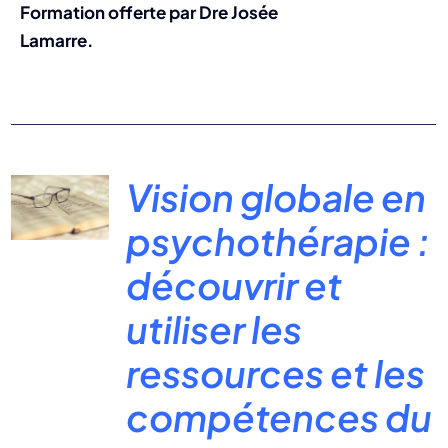
Formation offerte par Dre Josée
Lamarre.
Vision globale en
psychothérapie :
découvrir et
utiliser les
ressources et les
compétences du