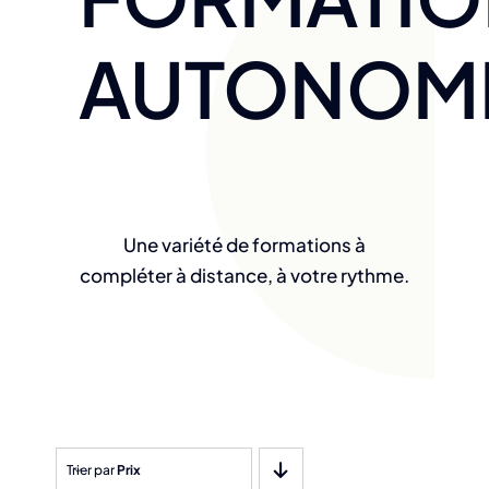
AUTONOM
Une variété de formations à
compléter à distance, à votre rythme.
Trier par
Prix