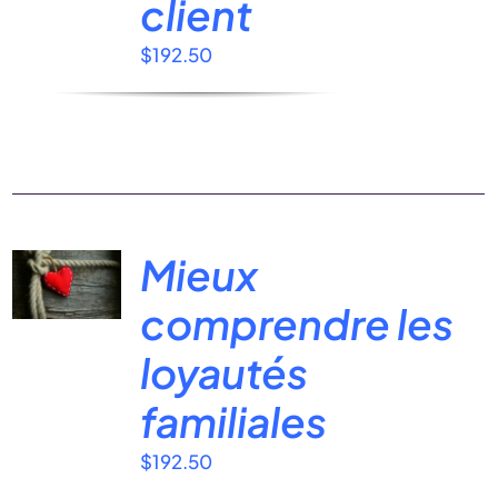
client
$
192.50
Mieux
comprendre les
loyautés
familiales
$
192.50