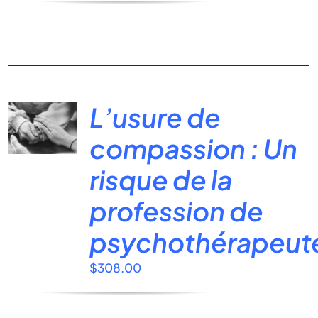
L’usure de
compassion : Un
risque de la
profession de
psychothérapeut
$
308.00