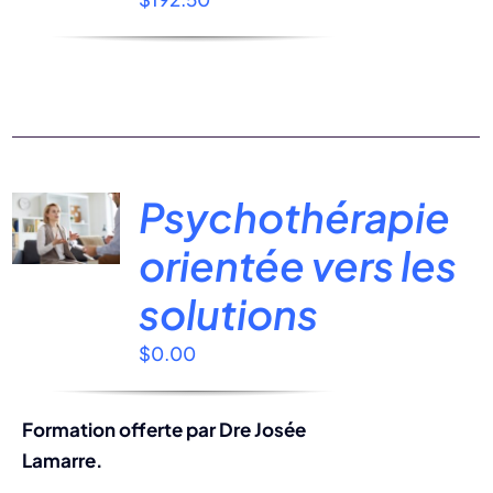
Psychothérapie
orientée vers les
solutions
$
0.00
Formation offerte par Dre Josée
Lamarre.