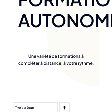
AUTONOM
Une variété de formations à
compléter à distance, à votre rythme.
Trier par
Date