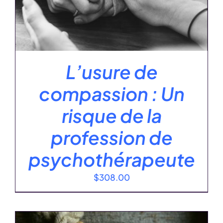
L’usure de
compassion : Un
risque de la
profession de
psychothérapeute
$
308.00