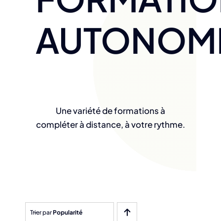
AUTONOM
Une variété de formations à
compléter à distance, à votre rythme.
Trier par
Popularité