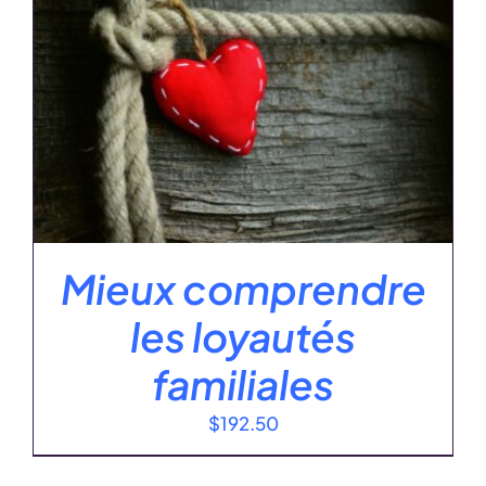
Mieux comprendre
les loyautés
familiales
$
192.50