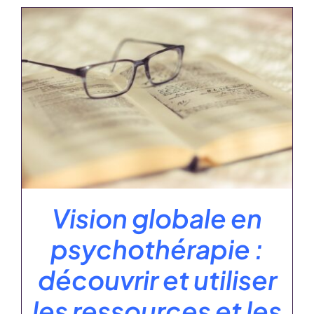
Vision globale en
psychothérapie :
découvrir et utiliser
les ressources et les