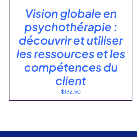
Vision globale en
psychothérapie :
découvrir et utiliser
les ressources et les
compétences du
client
$
192.50