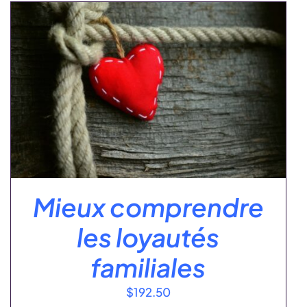
Mieux comprendre
les loyautés
familiales
$
192.50