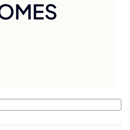
NOMES