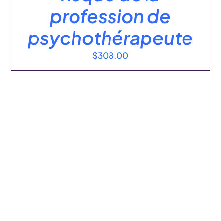
profession de
psychothérapeute
$
308.00