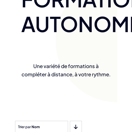
AUTONOM
Une variété de formations à
compléter à distance, à votre rythme.
Trier par
Nom