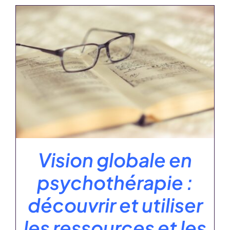
Vision globale en
psychothérapie :
découvrir et utiliser
les ressources et les