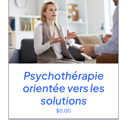
Psychothérapie
orientée vers les
solutions
$
0.00