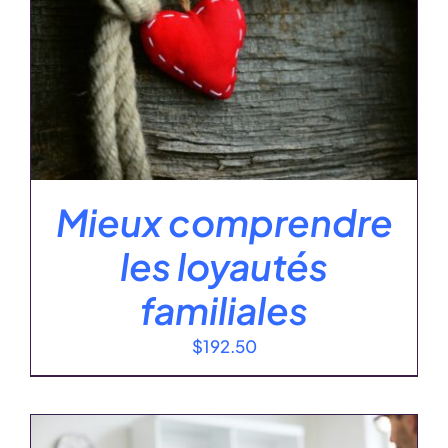
Mieux comprendre
les loyautés
familiales
$
192.50