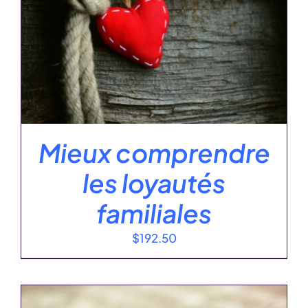
Mieux comprendre
les loyautés
familiales
$
192.50