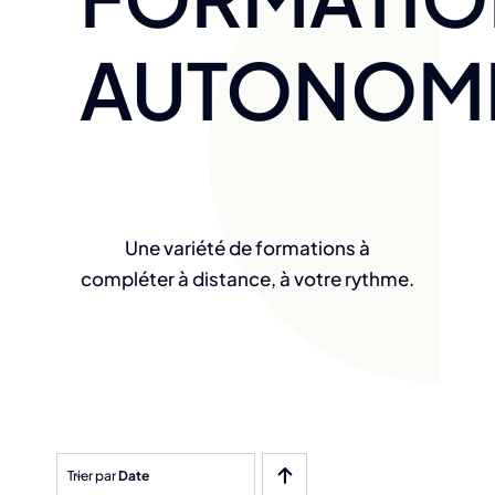
AUTONOM
Une variété de formations à
compléter à distance, à votre rythme.
Trier par
Date