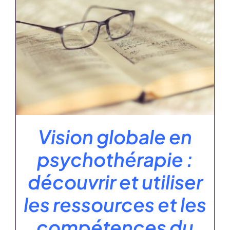
Vision globale en
psychothérapie :
découvrir et utiliser
les ressources et les
compétences du