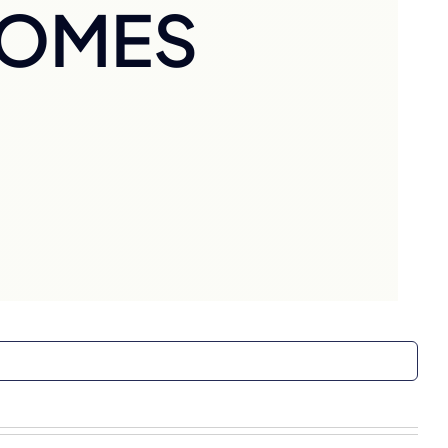
NOMES