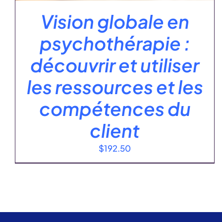
Vision globale en
psychothérapie :
découvrir et utiliser
les ressources et les
compétences du
client
$
192.50