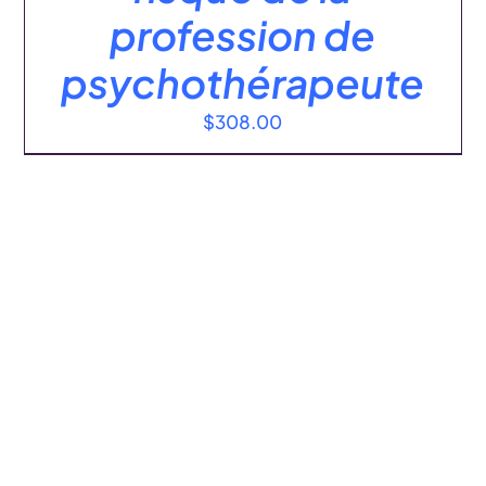
profession de
psychothérapeute
$
308.00