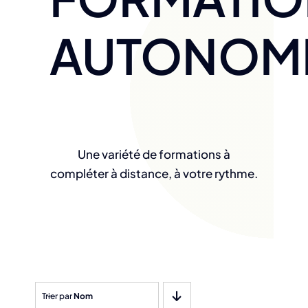
AUTONOM
Une variété de formations à
compléter à distance, à votre rythme.
Trier par
Nom