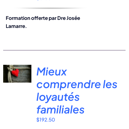
Formation offerte par Dre Josée
Lamarre.
Mieux
comprendre les
loyautés
familiales
$
192.50