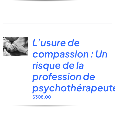
L’usure de
compassion : Un
risque de la
profession de
psychothérapeut
$
308.00