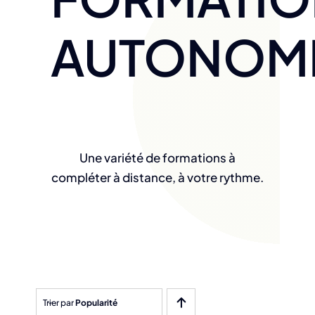
AUTONOM
Une variété de formations à
compléter à distance, à votre rythme.
Trier par
Popularité