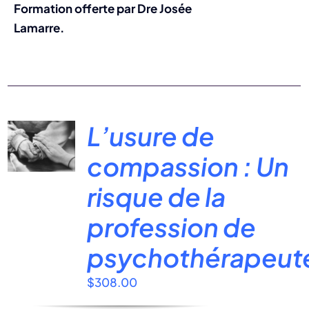
Formation offerte par Dre Josée
Lamarre.
L’usure de
compassion : Un
risque de la
profession de
psychothérapeut
$
308.00