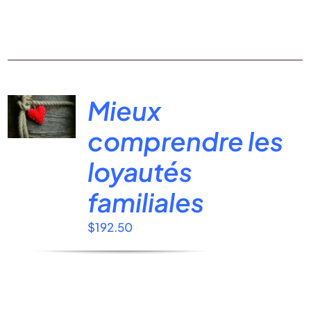
Mieux
comprendre les
loyautés
familiales
$
192.50