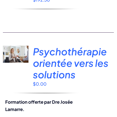
Psychothérapie
orientée vers les
solutions
$
0.00
Formation offerte par Dre Josée
Lamarre.