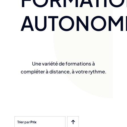
AUTONOM
Une variété de formations à
compléter à distance, à votre rythme.
Trier par
Prix