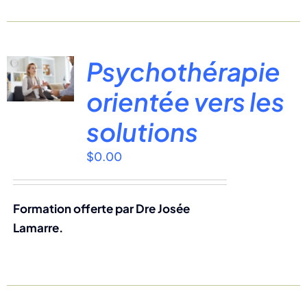
Psychothérapie
orientée vers les
solutions
$
0.00
Formation offerte par Dre Josée
Lamarre.