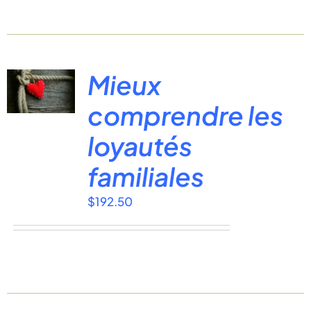
Mieux
comprendre les
loyautés
familiales
$
192.50