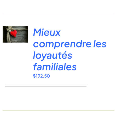
Mieux
comprendre les
loyautés
familiales
$
192.50