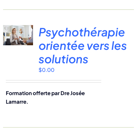
Psychothérapie
orientée vers les
solutions
$
0.00
Formation offerte par Dre Josée
Lamarre.