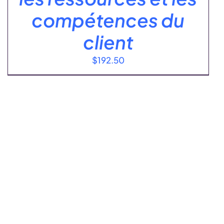
compétences du
client
$
192.50