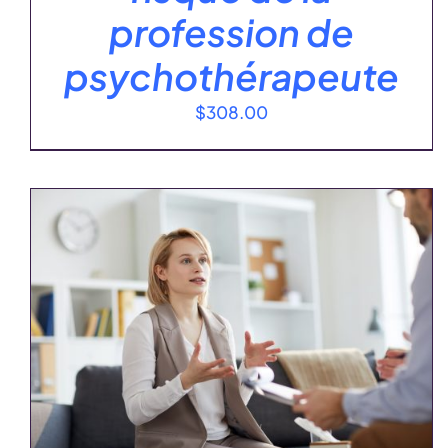
profession de
psychothérapeute
$
308.00