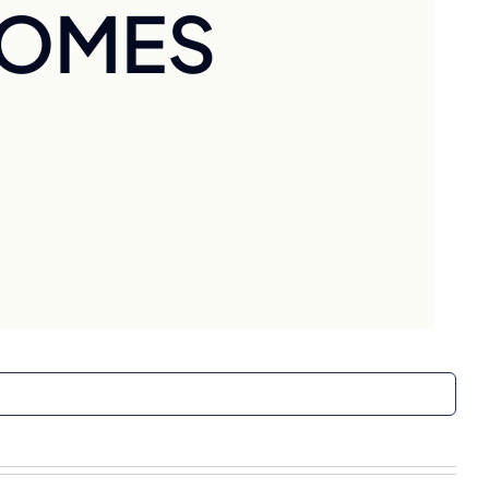
NOMES