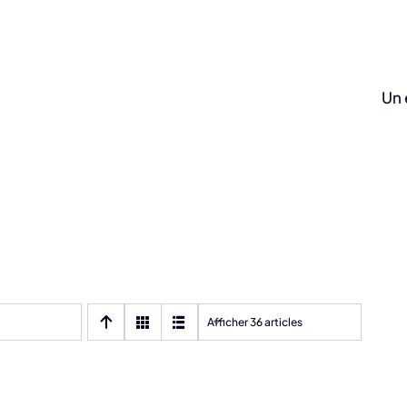
Un 
Afficher 36 articles