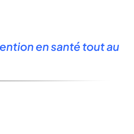
ention en santé tout au