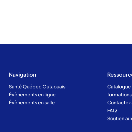
Navigation
Ressourc
Santé Québec Outaouais
Catalogue
Évènements en ligne
formations
Évènements en salle
Contactez
FAQ
Soutien au