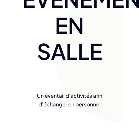
EN
SALLE
Un éventail d’activités afin
d’échanger en personne.