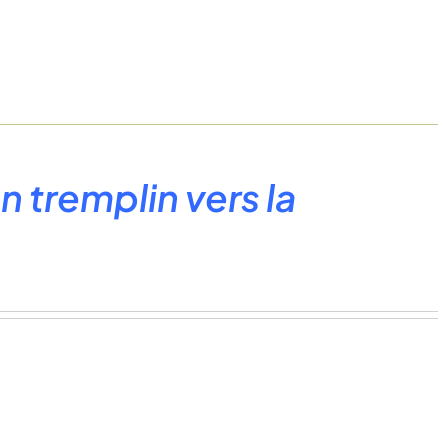
n tremplin vers la