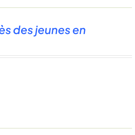
ès des jeunes en