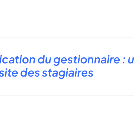
ication du gestionnaire : u
site des stagiaires