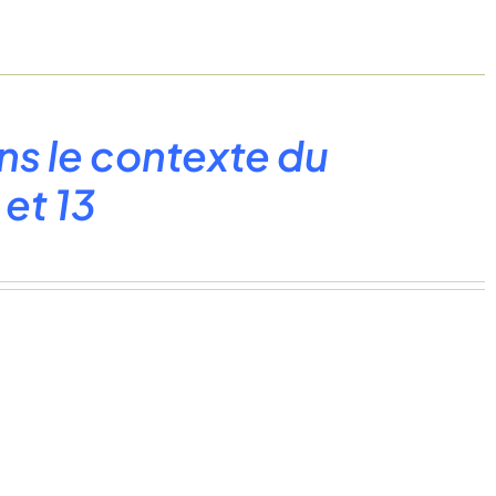
ns le contexte du
 et 13