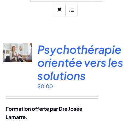
Psychothérapie
orientée vers les
solutions
$
0.00
Formation offerte par Dre Josée
Lamarre.