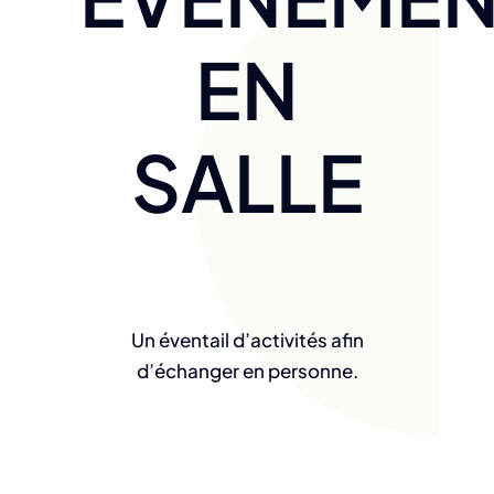
EN
SALLE
Un éventail d’activités afin
d’échanger en personne.