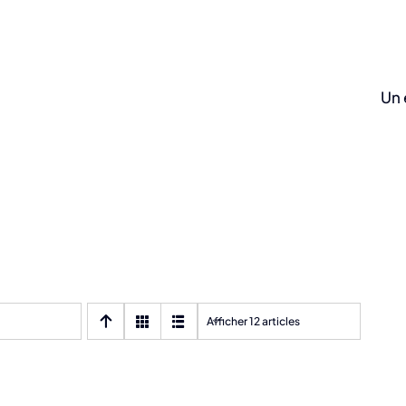
Un 
Afficher 12 articles