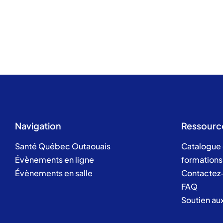
Navigation
Ressourc
Santé Québec Outaouais
Catalogue
Évènements en ligne
formations
Évènements en salle
Contactez
FAQ
Soutien au