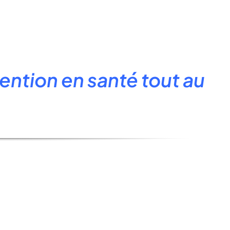
ention en santé tout au