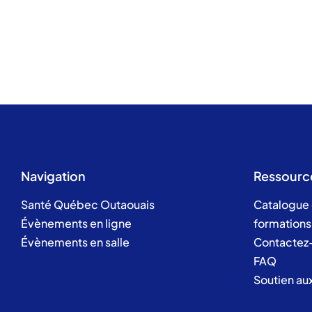
Navigation
Ressourc
Santé Québec Outaouais
Catalogue
Évènements en ligne
formations
Évènements en salle
Contactez
FAQ
Soutien au