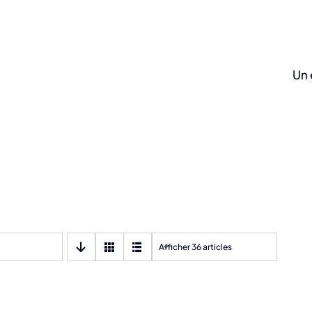
Un 
Afficher 36 articles