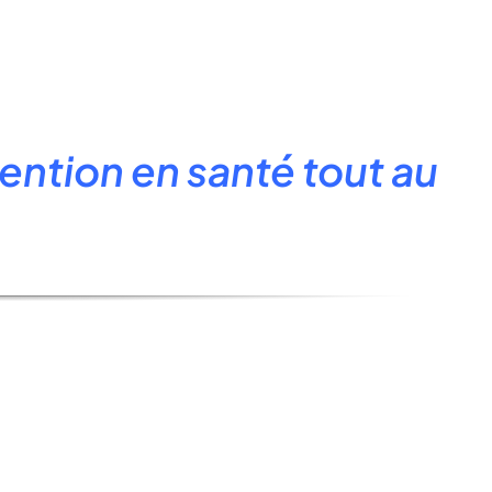
ention en santé tout au