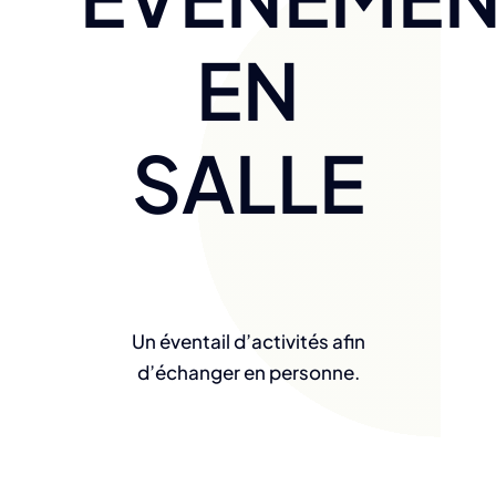
EN
SALLE
Un éventail d’activités afin
d’échanger en personne.