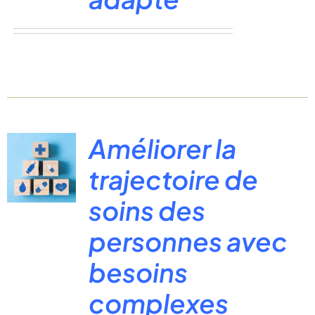
Améliorer la
trajectoire de
soins des
personnes avec
besoins
complexes