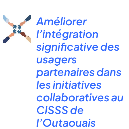
Améliorer
l’intégration
significative des
usagers
partenaires dans
les initiatives
collaboratives au
CISSS de
l’Outaouais