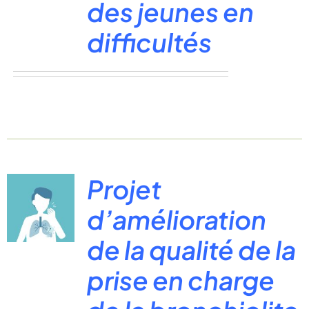
des jeunes en
difficultés
Projet
d’amélioration
de la qualité de la
prise en charge