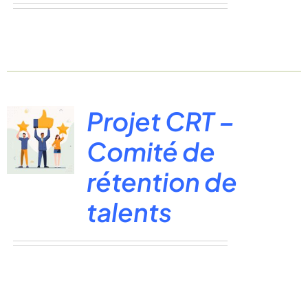
Projet CRT –
Comité de
rétention de
talents