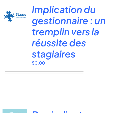
Implication du
gestionnaire : un
tremplin vers la
réussite des
stagiaires
$
0.00