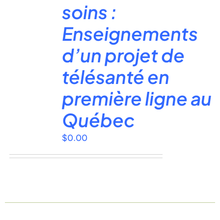
soins :
Enseignements
d’un projet de
télésanté en
première ligne au
Québec
$
0.00