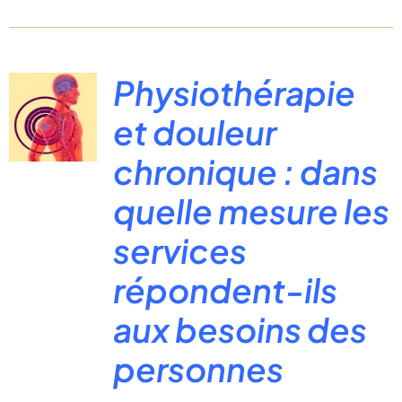
Physiothérapie
et douleur
chronique : dans
quelle mesure les
services
répondent-ils
aux besoins des
personnes