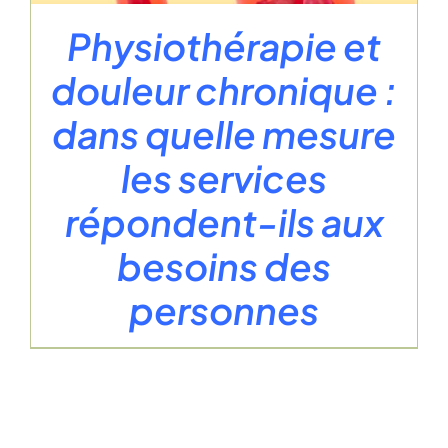
Physiothérapie et
douleur chronique :
dans quelle mesure
les services
répondent-ils aux
besoins des
personnes