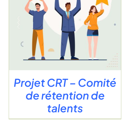
Projet CRT – Comité
de rétention de
talents