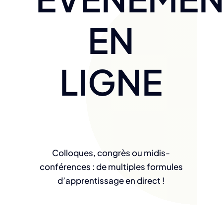
EN
LIGNE
Colloques, congrès ou midis-
conférences : de multiples formules
d’apprentissage en direct !