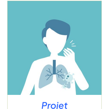
Projet