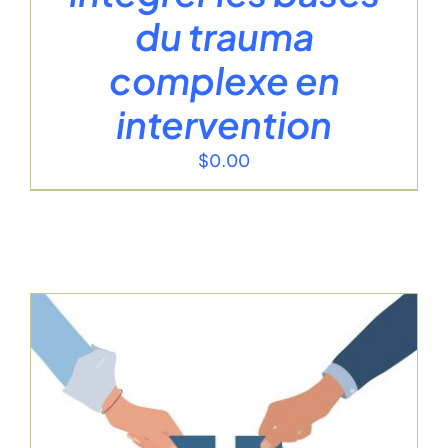
du trauma
complexe en
intervention
$
0.00