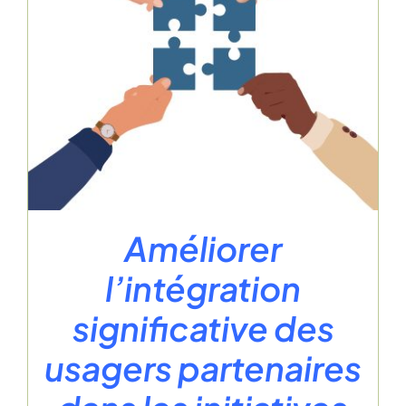
Améliorer
l’intégration
significative des
usagers partenaires