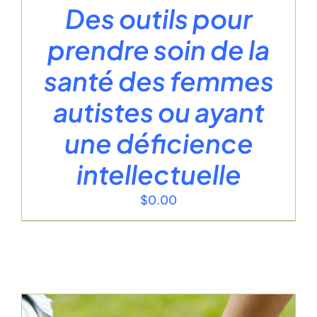
Des outils pour
prendre soin de la
santé des femmes
autistes ou ayant
une déficience
intellectuelle
$
0.00