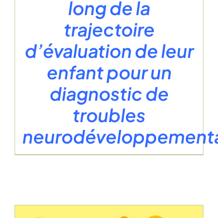
long de la
trajectoire
d’évaluation de leur
enfant pour un
diagnostic de
troubles
neurodéveloppement