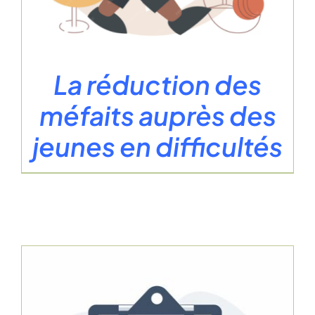
La réduction des
méfaits auprès des
jeunes en difficultés