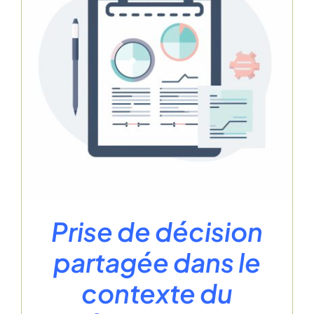
Prise de décision
partagée dans le
contexte du