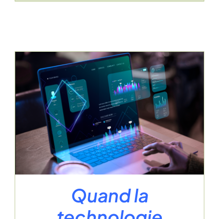
Quand la
technologie