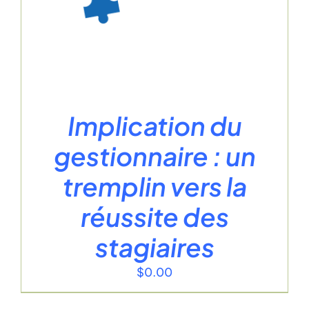
Implication du
gestionnaire : un
tremplin vers la
réussite des
stagiaires
$
0.00