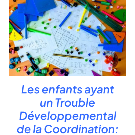
Les enfants ayant
un Trouble
Développemental
de la Coordination: