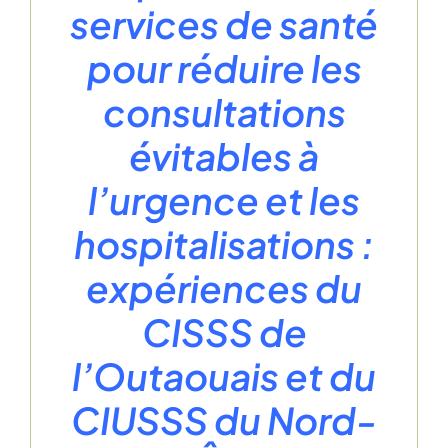
services de santé
pour réduire les
consultations
évitables à
l’urgence et les
hospitalisations :
expériences du
CISSS de
l’Outaouais et du
CIUSSS du Nord-