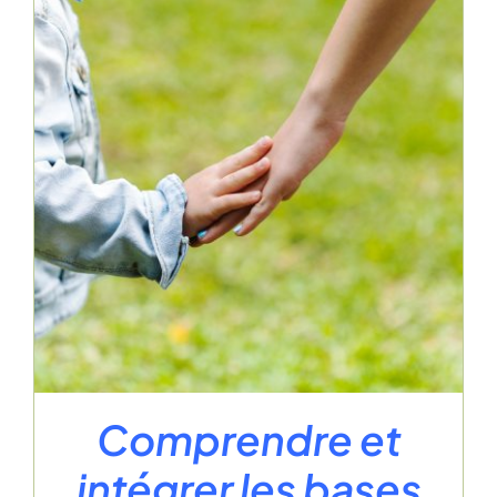
Comprendre et
intégrer les bases