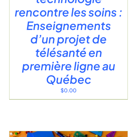
rencontre les soins :
Enseignements
d’un projet de
télésanté en
première ligne au
Québec
$
0.00