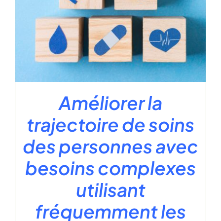
Améliorer la
trajectoire de soins
des personnes avec
besoins complexes
utilisant
fréquemment les