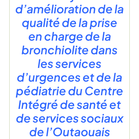
d’amélioration de la
qualité de la prise
en charge de la
bronchiolite dans
les services
d’urgences et de la
pédiatrie du Centre
Intégré de santé et
de services sociaux
de l’Outaouais