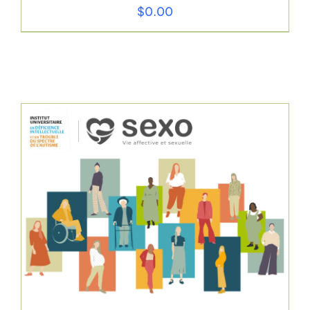
$
0.00