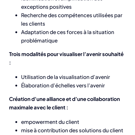
exceptions positives
Recherche des compétences utilisées par
les clients
Adaptation de ces forces à la situation
problématique
Trois modalités pour visualiser l’avenir souhaité
:
Utilisation de la visualisation d’avenir
Élaboration d’échelles vers l’avenir
Création d’une alliance et d’une collaboration
maximale avec le client :
empowerment du client
mise à contribution des solutions du client