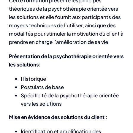
Cette formation présente les principes
théoriques de la psychothérapie orientée vers
les solutions et elle fournit aux participants des
moyens techniques de l’utiliser, ainsi que des
modalités pour stimuler la motivation du client à
prendre en charge l’amélioration de sa vie.
Présentation de la psychothérapie orientée vers
les solutions:
Historique
Postulats de base
Spécificité de la psychothérapie orientée
vers les solutions
Mise en évidence des solutions du client :
Identification et amplification des