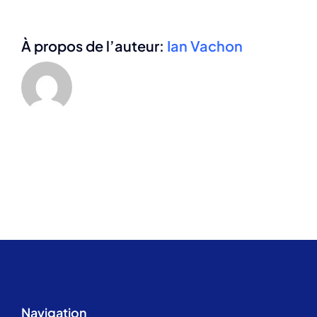
À propos de l’auteur:
Ian Vachon
Navigation