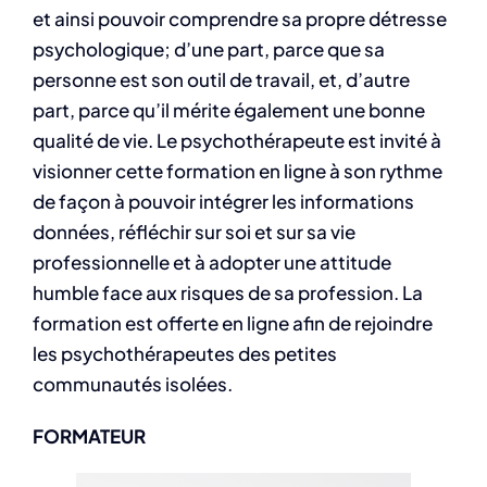
et ainsi pouvoir comprendre sa propre détresse
psychologique; d’une part, parce que sa
personne est son outil de travail, et, d’autre
part, parce qu’il mérite également une bonne
qualité de vie. Le psychothérapeute est invité à
visionner cette formation en ligne à son rythme
de façon à pouvoir intégrer les informations
données, réfléchir sur soi et sur sa vie
professionnelle et à adopter une attitude
humble face aux risques de sa profession. La
formation est offerte en ligne afin de rejoindre
les psychothérapeutes des petites
communautés isolées.
FORMATEUR