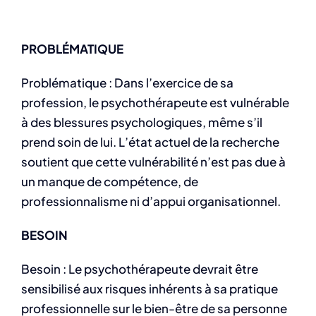
PROBLÉMATIQUE
Problématique : Dans l’exercice de sa
profession, le psychothérapeute est vulnérable
à des blessures psychologiques, même s’il
prend soin de lui. L’état actuel de la recherche
soutient que cette vulnérabilité n’est pas due à
un manque de compétence, de
professionnalisme ni d’appui organisationnel.
BESOIN
Besoin : Le psychothérapeute devrait être
sensibilisé aux risques inhérents à sa pratique
professionnelle sur le bien-être de sa personne