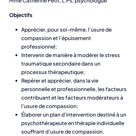
Mme Catherine Petit, L.Ps, psychologue
Objectifs
Apprécier, pour soi-même, l’usure de
compassion et l’épuisement
professionnel;
Intervenir de manière à modérer le stress
traumatique secondaire dans un
processus thérapeutique;
Repérer et apprécier, dans la vie
personnelle et professionnelle, les facteurs
contribuant et les facteurs modérateurs à
l’usure de compassion;
Élaborer un plan d’intervention destiné à un
psychothérapeute en thérapie individuelle
souffrant d’usure de compassion.