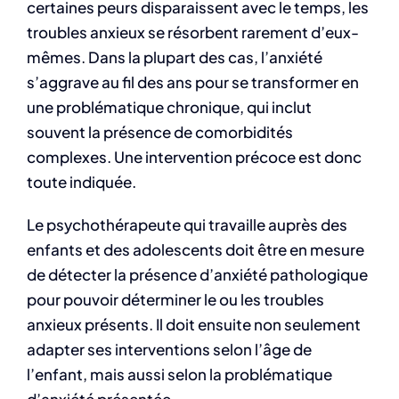
certaines peurs disparaissent avec le temps, les
troubles anxieux se résorbent rarement d’eux-
mêmes. Dans la plupart des cas, l’anxiété
s’aggrave au fil des ans pour se transformer en
une problématique chronique, qui inclut
souvent la présence de comorbidités
complexes. Une intervention précoce est donc
toute indiquée.
Le psychothérapeute qui travaille auprès des
enfants et des adolescents doit être en mesure
de détecter la présence d’anxiété pathologique
pour pouvoir déterminer le ou les troubles
anxieux présents. Il doit ensuite non seulement
adapter ses interventions selon l’âge de
l’enfant, mais aussi selon la problématique