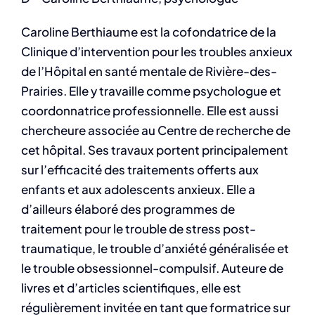
Caroline Berthiaume est la cofondatrice de la
Clinique d’intervention pour les troubles anxieux
de l’Hôpital en santé mentale de Rivière-des-
Prairies. Elle y travaille comme psychologue et
coordonnatrice professionnelle. Elle est aussi
chercheure associée au Centre de recherche de
cet hôpital. Ses travaux portent principalement
sur l’efficacité des traitements offerts aux
enfants et aux adolescents anxieux. Elle a
d’ailleurs élaboré des programmes de
traitement pour le trouble de stress post-
traumatique, le trouble d’anxiété généralisée et
le trouble obsessionnel-compulsif. Auteure de
livres et d’articles scientifiques, elle est
régulièrement invitée en tant que formatrice sur