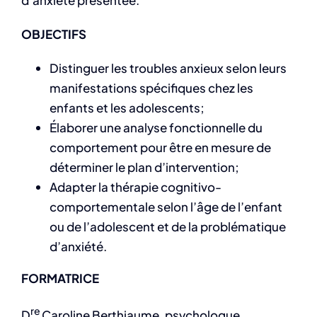
d’anxiété présentée.
OBJECTIFS
Distinguer les troubles anxieux selon leurs
manifestations spécifiques chez les
enfants et les adolescents;
Élaborer une analyse fonctionnelle du
comportement pour être en mesure de
déterminer le plan d’intervention;
Adapter la thérapie cognitivo-
comportementale selon l’âge de l’enfant
ou de l’adolescent et de la problématique
d’anxiété.
FORMATRICE
re
D
Caroline Berthiaume, psychologue