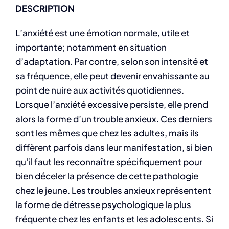
DESCRIPTION
L’anxiété est une émotion normale, utile et
importante; notamment en situation
d’adaptation. Par contre, selon son intensité et
sa fréquence, elle peut devenir envahissante au
point de nuire aux activités quotidiennes.
Lorsque l’anxiété excessive persiste, elle prend
alors la forme d’un trouble anxieux. Ces derniers
sont les mêmes que chez les adultes, mais ils
diffèrent parfois dans leur manifestation, si bien
qu’il faut les reconnaître spécifiquement pour
bien déceler la présence de cette pathologie
chez le jeune. Les troubles anxieux représentent
la forme de détresse psychologique la plus
fréquente chez les enfants et les adolescents. Si