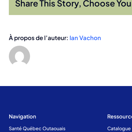
Share This Story, Choose You
À propos de l’auteur:
Ian Vachon
Navigation
Ressourc
Santé Québec Outaouais
Catalogue