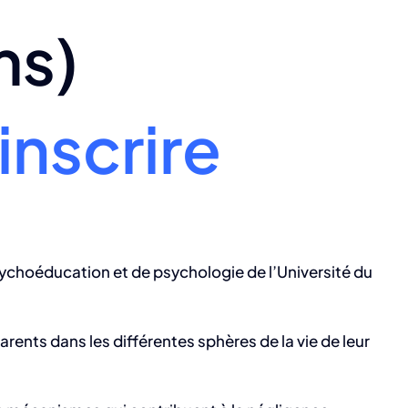
ms)
inscrire
choéducation et de psychologie de l’Université du
parents dans les différentes sphères de la vie de leur