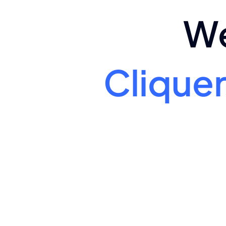
We
Cliquer