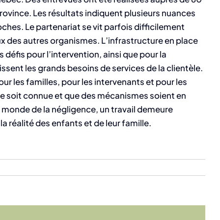
rovince. Les résultats indiquent plusieurs nuances
ches. Le partenariat se vit parfois difficilement
ux des autres organismes. L’infrastructure en place
éfis pour l’intervention, ainsi que pour la
ssent les grands besoins de services de la clientèle.
 les familles, pour les intervenants et pour les
ue soit connue et que des mécanismes soient en
 monde de la négligence, un travail demeure
a réalité des enfants et de leur famille.