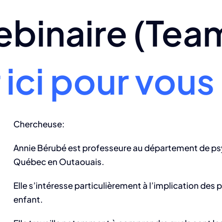
binaire (Tea
 ici pour vous 
Chercheuse:
Annie Bérubé est professeure au département de psy
Québec en Outaouais.
Elle s’intéresse particulièrement à l’implication des 
enfant.