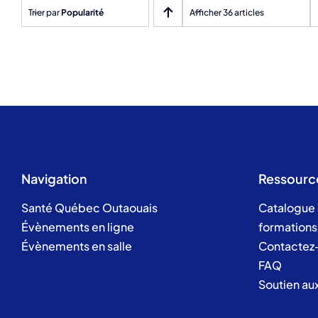
Trier par
Popularité
Afficher 36 articles
Navigation
Ressourc
Santé Québec Outaouais
Catalogue
Évènements en ligne
formations
Évènements en salle
Contactez
FAQ
Soutien au