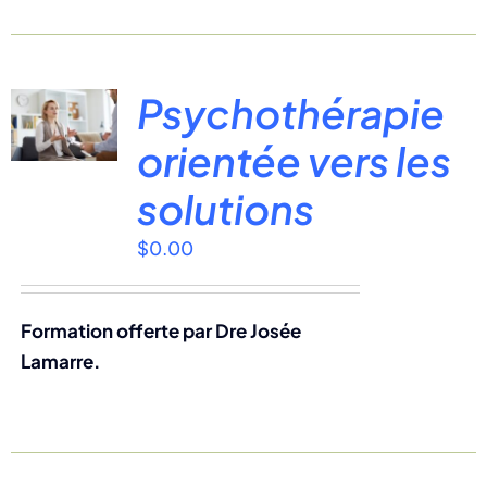
Psychothérapie
orientée vers les
solutions
$
0.00
Formation offerte par Dre Josée
Lamarre.