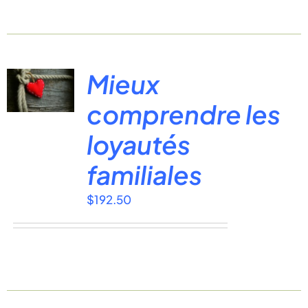
Mieux
comprendre les
loyautés
familiales
$
192.50