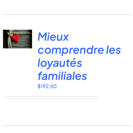
Mieux
comprendre les
loyautés
familiales
$
192.50