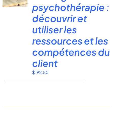
psychothérapie :
découvrir et
utiliser les
ressources et les
compétences du
client
$
192.50