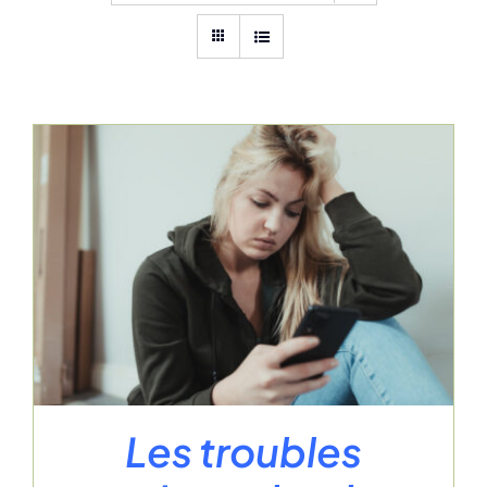
Les troubles