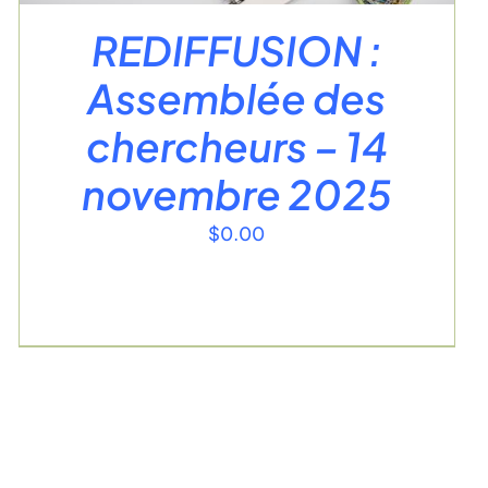
REDIFFUSION :
Assemblée des
chercheurs – 14
novembre 2025
$
0.00