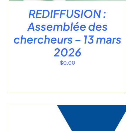
REDIFFUSION :
Assemblée des
chercheurs – 13 mars
2026
$
0.00