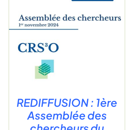
REDIFFUSION : 1ère
Assemblée des
chercheurs du