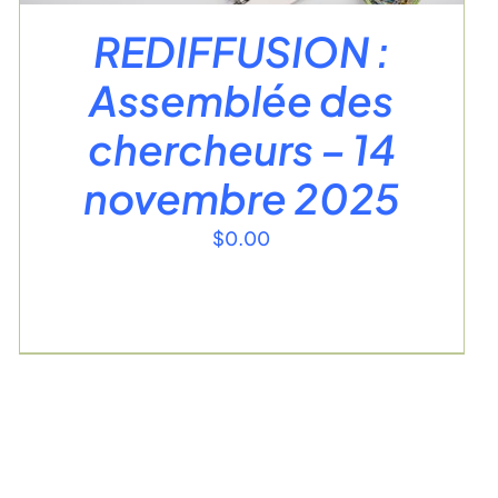
REDIFFUSION :
Assemblée des
chercheurs – 14
novembre 2025
$
0.00