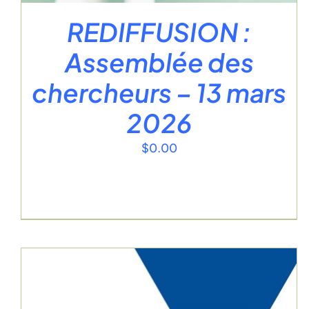
REDIFFUSION :
Assemblée des
chercheurs – 13 mars
2026
$
0.00