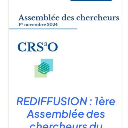
REDIFFUSION : 1ère
Assemblée des
chercheurs du