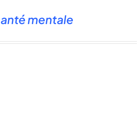
santé mentale