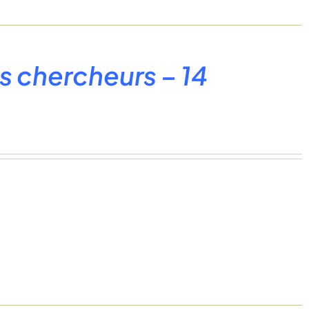
 chercheurs – 14