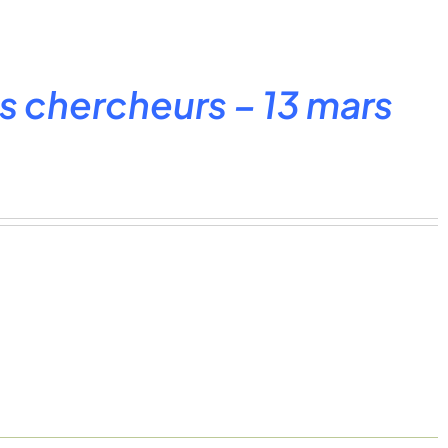
 chercheurs – 13 mars