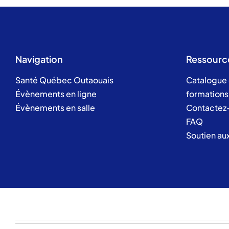
Navigation
Ressourc
Santé Québec Outaouais
Catalogue
Évènements en ligne
formations
Évènements en salle
Contactez
FAQ
Soutien au