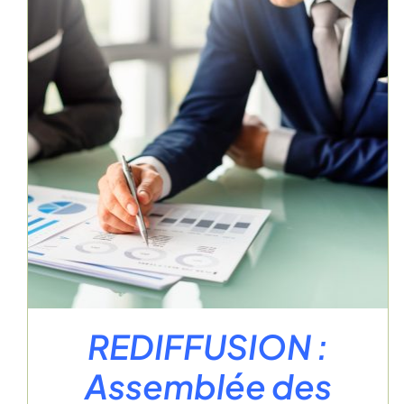
REDIFFUSION :
Assemblée des