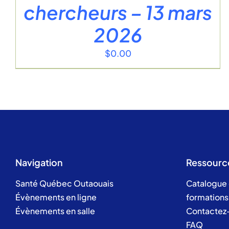
chercheurs – 13 mars
2026
$
0.00
Navigation
Ressourc
Santé Québec Outaouais
Catalogue
Évènements en ligne
formations
Évènements en salle
Contactez
FAQ