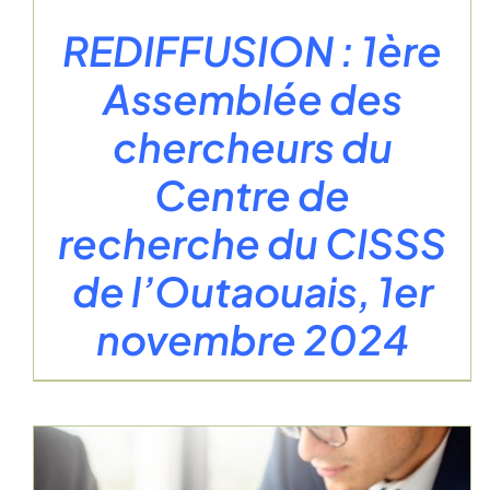
REDIFFUSION : 1ère
Assemblée des
chercheurs du
Centre de
recherche du CISSS
de l’Outaouais, 1er
novembre 2024