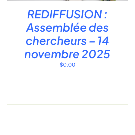
REDIFFUSION :
Assemblée des
chercheurs – 14
novembre 2025
$
0.00