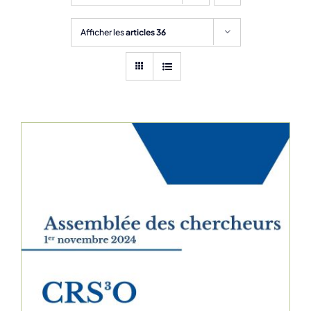
Afficher les
articles 36