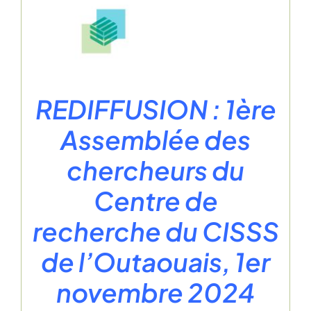
REDIFFUSION : 1ère
Assemblée des
chercheurs du
Centre de
recherche du CISSS
de l’Outaouais, 1er
novembre 2024