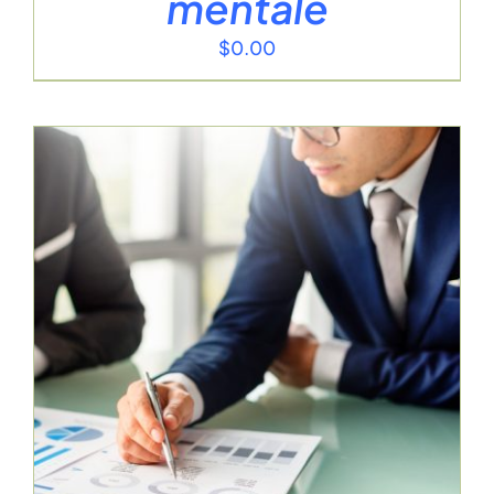
mentale
$
0.00