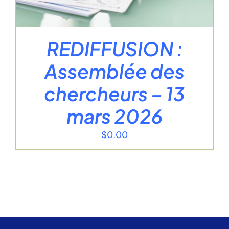
REDIFFUSION :
Assemblée des
chercheurs – 13
mars 2026
$
0.00