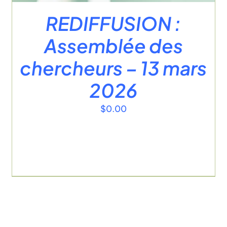
REDIFFUSION :
Assemblée des
chercheurs – 13 mars
2026
$
0.00