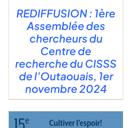
REDIFFUSION : 1ère
Assemblée des
chercheurs du
Centre de
recherche du CISSS
de l’Outaouais, 1er
novembre 2024