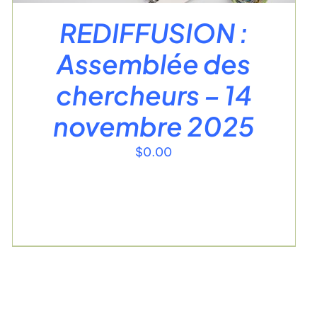
REDIFFUSION :
Assemblée des
chercheurs – 14
novembre 2025
$
0.00