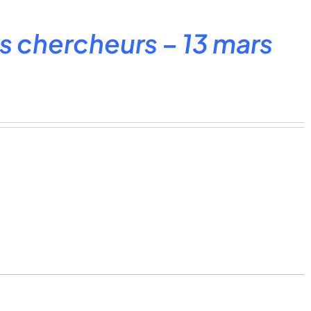
 chercheurs – 13 mars