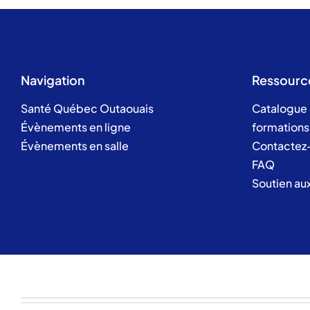
Navigation
Ressourc
Santé Québec Outaouais
Catalogue
Évènements en ligne
formations
Évènements en salle
Contactez
FAQ
Soutien au