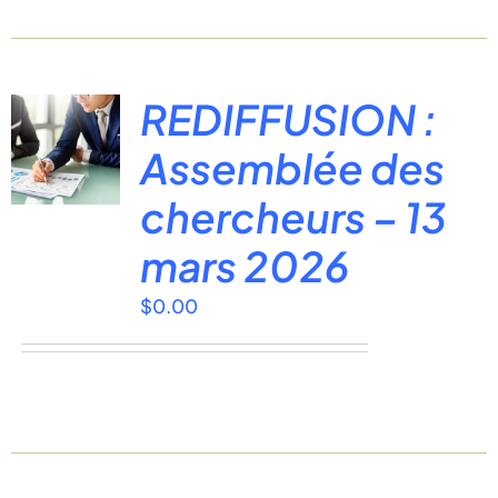
REDIFFUSION :
Assemblée des
chercheurs – 13
mars 2026
$
0.00