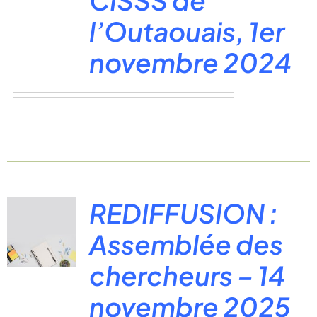
CISSS de
l’Outaouais, 1er
novembre 2024
REDIFFUSION :
Assemblée des
chercheurs – 14
novembre 2025